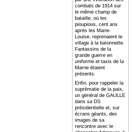
combats de 1914 sur
le même champ de
bataille, où les
pioupious, cent ans
après les Marie-
Louise, reprenaient le
village à la baïonnette.
Fantassins de la
grande guerre en
uniforme et taxis de la
Marne étaient
présents.
Enfin, pour rappeler la
suprématie de la paix,
un général de GAULLE
dans sa DS
présidentielle et, sur
écrans géants, des
images de sa
rencontre avec le