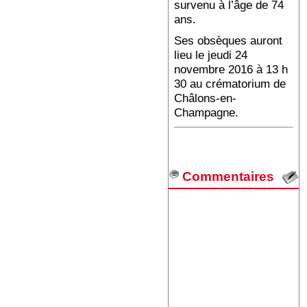
survenu à l’âge de 74
ans.
Ses obsèques auront
lieu le jeudi 24
novembre 2016 à 13 h
30 au crématorium de
Châlons-en-
Champagne.
Commentaires