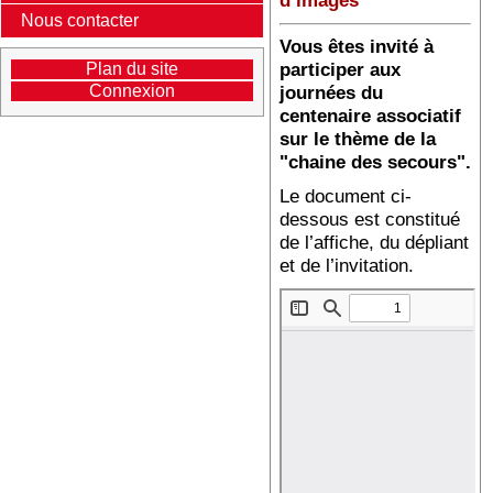
d’images
Nous contacter
Vous êtes invité à
participer aux
Plan du site
Connexion
journées du
centenaire associatif
sur le thème de la
"chaine des secours".
Le document ci-
dessous est constitué
de l’affiche, du dépliant
et de l’invitation.