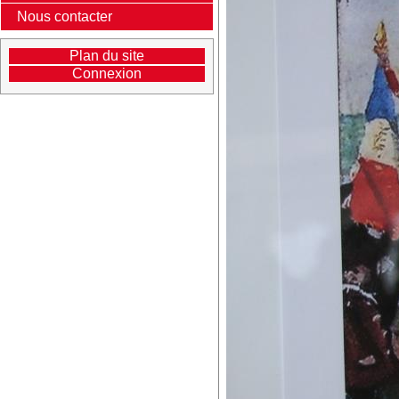
Nous contacter
Plan du site
Connexion