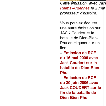
Cette émission, avec Jac
Relms-Ardennes
le 2 mai
professeur d'histoire.
Vous pouvez écouter
une autre émission sur
JACK Coudert et la
bataille de Dien-Bien-
Phu en cliquant sur un
lien :
–
Emission de RCF
du 16 mai 2006 avec
Jack Coudert sur la
bataille de Dien-Bien-
Phu
–
Emission de RCF
du 30 juin 2006 avec
Jack COUDERT sur la
fin de la bataille de
Dien-Bien-Phu