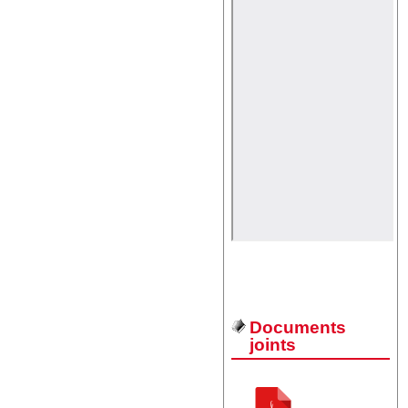
Documents
joints