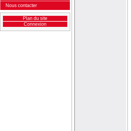
Nous contacter
Plan du site
Connexion