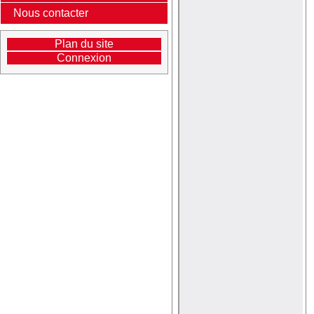
Nous contacter
Plan du site
Connexion