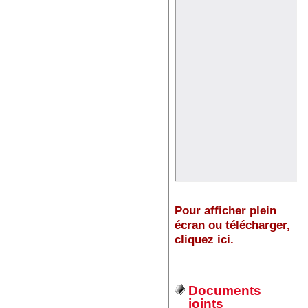
Pour afficher plein
écran ou télécharger,
cliquez ici.
Documents
joints